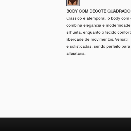
BODY COM DECOTE QUADRADO
Clássico e atemporal, o body com
combina elegância e modernidade. 
silhueta, enquanto o tecido confor
liberdade de movimentos. Versátil,
e sofisticadas, sendo perfeito par
alfaiataria.