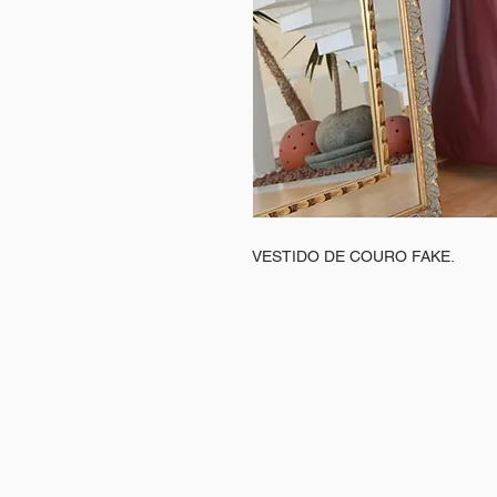
VESTIDO DE COURO FAKE.